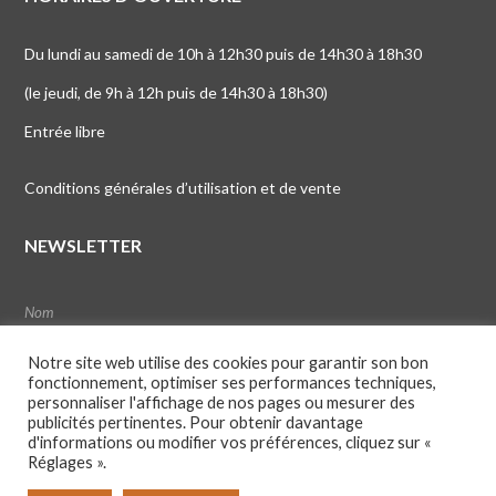
Du lundi au samedi de 10h à 12h30 puis de 14h30 à 18h30
(le jeudi, de 9h à 12h puis de 14h30 à 18h30)
Entrée libre
Conditions générales d’utilisation et de vente
NEWSLETTER
Notre site web utilise des cookies pour garantir son bon
fonctionnement, optimiser ses performances techniques,
personnaliser l'affichage de nos pages ou mesurer des
publicités pertinentes. Pour obtenir davantage
d'informations ou modifier vos préférences, cliquez sur «
Réglages ».