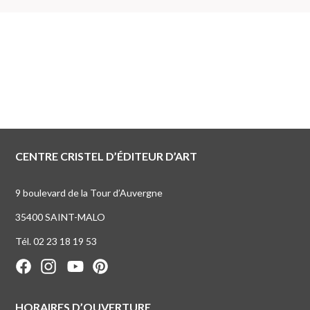
CENTRE CRISTEL D’ÉDITEUR D’ART
9 boulevard de la Tour d’Auvergne
35400 SAINT-MALO
Tél. 02 23 18 19 53
HORAIRES D’OUVERTURE