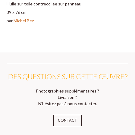
Huile sur toile contrecollée sur panneau
39 x 76 cm
par
Michel Bez
DES QUESTIONS SUR CETTE ŒUVRE ?
Photographies supplémentaires ?
Livraison ?
N'hésitez pas à nous contacter.
CONTACT