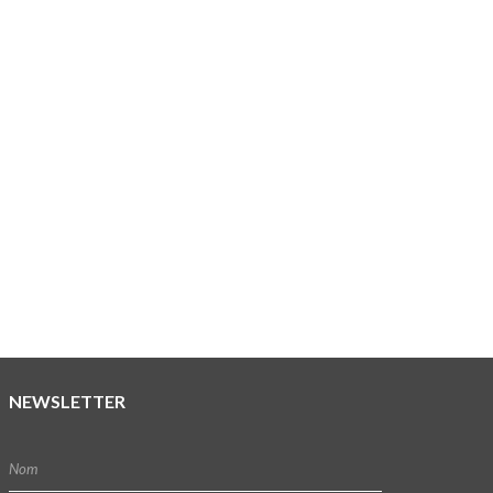
NEWSLETTER