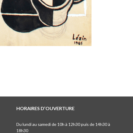
HORAIRES D’OUVERTURE
Du lundi au samedi de 10h à 12h30 puis de 14h30 à
18h30