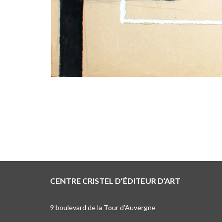
CENTRE CRISTEL D’ÉDITEUR D’ART
9 boulevard de la Tour d’Auvergne