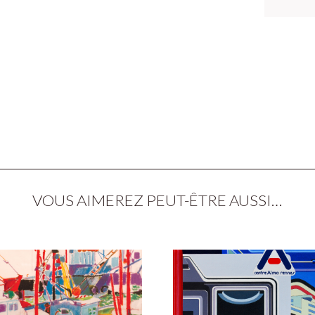
VOUS AIMEREZ PEUT-ÊTRE AUSSI…