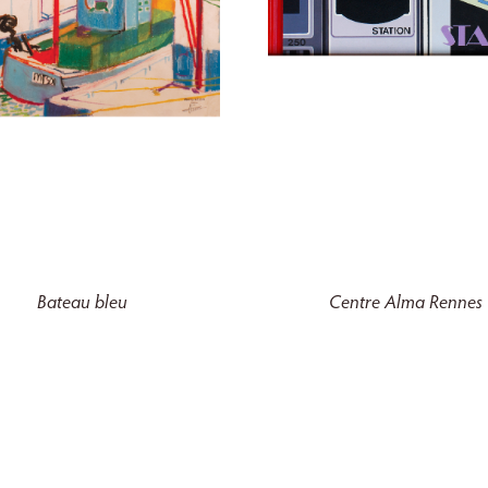
Bateau bleu
Centre Alma Rennes