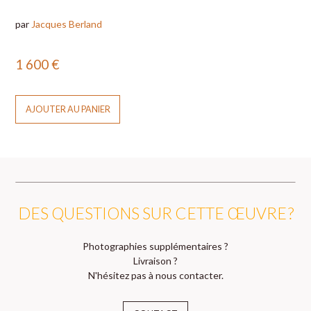
par
Jacques Berland
1 600
€
AJOUTER AU PANIER
DES QUESTIONS SUR CETTE ŒUVRE ?
Photographies supplémentaires ?
Livraison ?
N'hésitez pas à nous contacter.