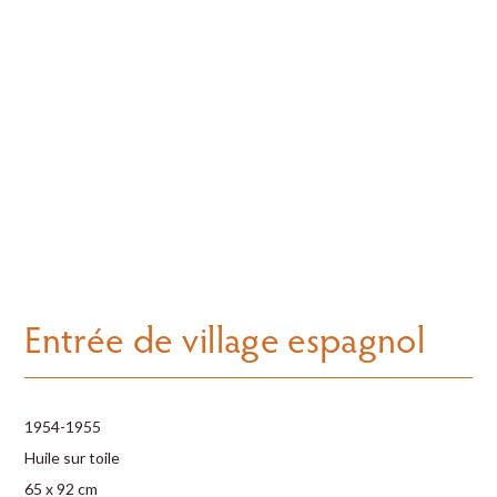
Entrée de village espagnol
1954-1955
Huile sur toile
65 x 92 cm