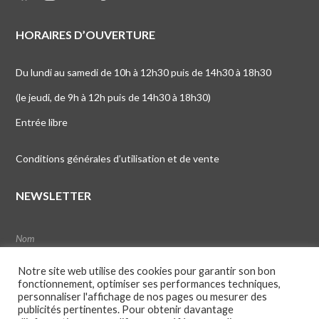
HORAIRES D’OUVERTURE
Du lundi au samedi de 10h à 12h30 puis de 14h30 à 18h30
(le jeudi, de 9h à 12h puis de 14h30 à 18h30)
Entrée libre
Conditions générales d’utilisation et de vente
NEWSLETTER
Notre site web utilise des cookies pour garantir son bon
fonctionnement, optimiser ses performances techniques,
personnaliser l'affichage de nos pages ou mesurer des
publicités pertinentes. Pour obtenir davantage