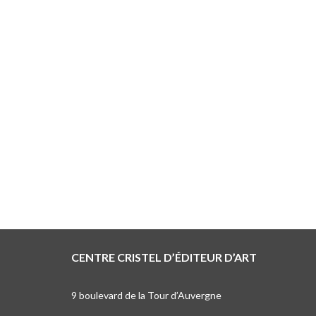
CENTRE CRISTEL D’ÉDITEUR D’ART
9 boulevard de la Tour d’Auvergne