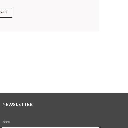
TACT
NEWSLETTER