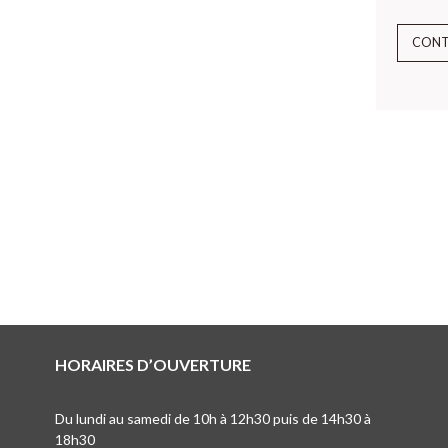
CON
HORAIRES D’OUVERTURE
Du lundi au samedi de 10h à 12h30 puis de 14h30 à
18h30