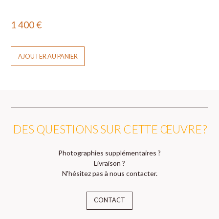
1 400
€
AJOUTER AU PANIER
DES QUESTIONS SUR CETTE ŒUVRE ?
Photographies supplémentaires ?
Livraison ?
N'hésitez pas à nous contacter.
CONTACT