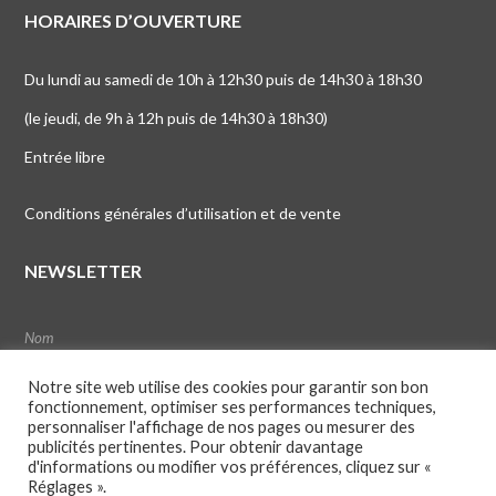
HORAIRES D’OUVERTURE
Du lundi au samedi de 10h à 12h30 puis de 14h30 à 18h30
(le jeudi, de 9h à 12h puis de 14h30 à 18h30)
Entrée libre
Conditions générales d’utilisation et de vente
NEWSLETTER
Notre site web utilise des cookies pour garantir son bon
fonctionnement, optimiser ses performances techniques,
personnaliser l'affichage de nos pages ou mesurer des
publicités pertinentes. Pour obtenir davantage
d'informations ou modifier vos préférences, cliquez sur «
Réglages ».