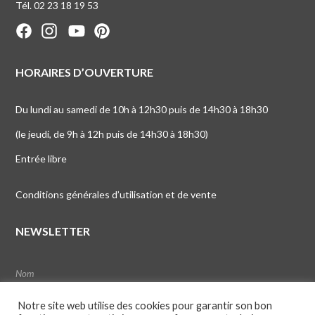
Tél. 02 23 18 19 53
HORAIRES D’OUVERTURE
Du lundi au samedi de 10h à 12h30 puis de 14h30 à 18h30
(le jeudi, de 9h à 12h puis de 14h30 à 18h30)
Entrée libre
Conditions générales d’utilisation et de vente
NEWSLETTER
Notre site web utilise des cookies pour garantir son bon