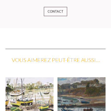
CONTACT
VOUS AIMEREZ PEUT-ÊTRE AUSSI…