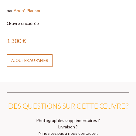
par
André Planson
Œuvre encadrée
1 300
€
AJOUTER AU PANIER
DES QUESTIONS SUR CETTE ŒUVRE ?
Photographies supplémentaires ?
Livraison ?
N'hésitez pas à nous contacter.