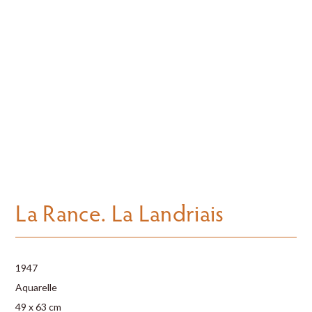
La Rance. La Landriais
1947
Aquarelle
49 x 63 cm