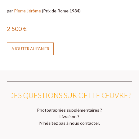
par
Pierre Jérôme
(Prix de Rome 1934)
2 500
€
AJOUTER AU PANIER
DES QUESTIONS SUR CETTE ŒUVRE ?
Photographies supplémentaires ?
Livraison ?
N'hésitez pas à nous contacter.