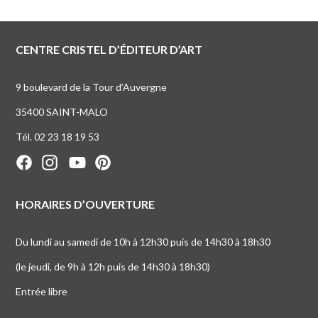
CENTRE CRISTEL D’ÉDITEUR D’ART
9 boulevard de la Tour d’Auvergne
35400 SAINT-MALO
Tél. 02 23 18 19 53
HORAIRES D’OUVERTURE
Du lundi au samedi de 10h à 12h30 puis de 14h30 à 18h30
(le jeudi, de 9h à 12h puis de 14h30 à 18h30)
Entrée libre