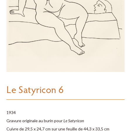
Le Satyricon 6
1934
Gravure originale au burin pour
Le Satyricon
Cuivre de 29,5 x 24,7 cm sur une feuille de 44,3 x 33,5 cm