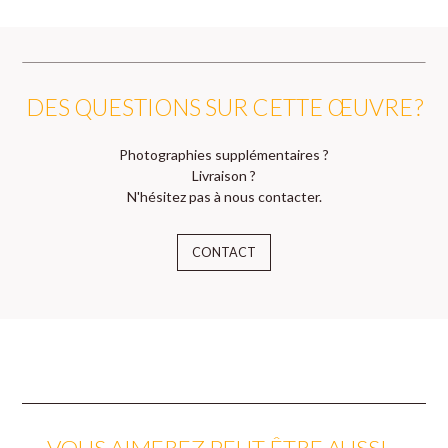
DES QUESTIONS SUR CETTE ŒUVRE ?
Photographies supplémentaires ?
Livraison ?
N'hésitez pas à nous contacter.
CONTACT
VOUS AIMEREZ PEUT-ÊTRE AUSSI…