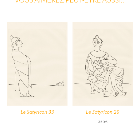
Le Satyricon 33
Le Satyricon 20
350
€