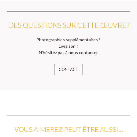
DES QUESTIONS SUR CETTE ŒUVRE ?
Photographies supplémentaires ?
Livraison ?
N'hésitez pas à nous contacter.
CONTACT
VOUS AIMEREZ PEUT-ÊTRE AUSSI…