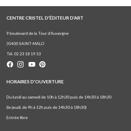
CENTRE CRISTEL D’ÉDITEUR D’ART
9 boulevard de la Tour d’Auvergne
35400 SAINT-MALO
Tél. 02 23 18 19 53
HORAIRES D’OUVERTURE
Du lundi au samedi de 10h à 12h30 puis de 14h30 à 18h30
(le jeudi, de 9h à 12h puis de 14h30 à 18h30)
Entrée libre