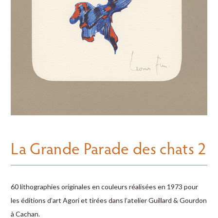
La Grande Parade des chats 2
60 lithographies originales en couleurs réalisées en 1973 pour
les ­éditions d’art Agori et tirées dans l’atelier Guillard & Gourdon
à Cachan.