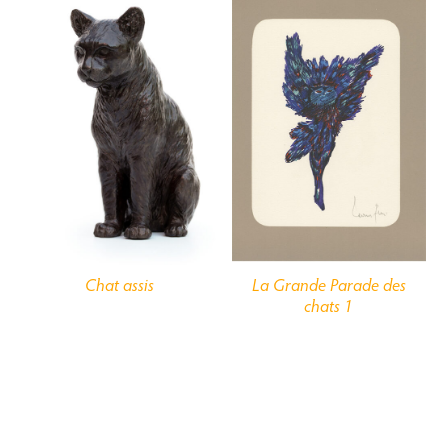
Chat assis
La Grande Parade des
chats 1