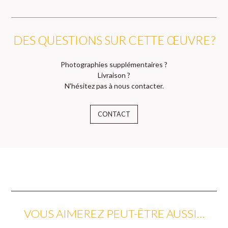
DES QUESTIONS SUR CETTE ŒUVRE ?
Photographies supplémentaires ?
Livraison ?
N'hésitez pas à nous contacter.
CONTACT
VOUS AIMEREZ PEUT-ÊTRE AUSSI…