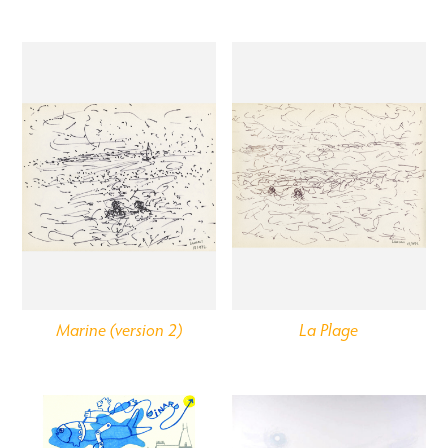
Marine (version 2)
La Plage