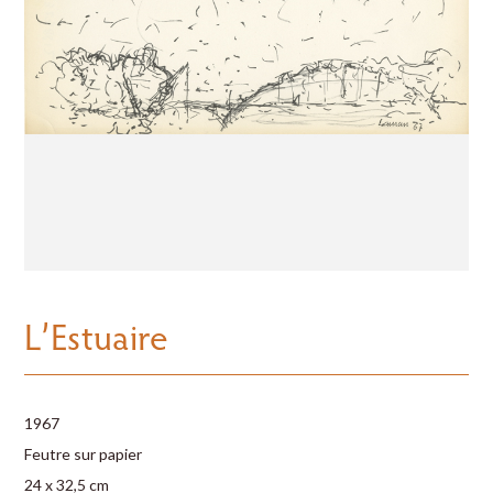
L’Estuaire
1967
Feutre sur papier
24 x 32,5 cm