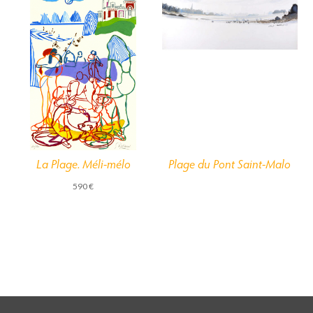
Plage du Pont Saint-Malo
La Plage. Méli-mélo
590
€