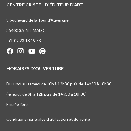
CENTRE CRISTEL D’ÉDITEUR D’ART
9 boulevard de la Tour d’Auvergne
35400 SAINT-MALO
Tél. 02 23 18 19 53
HORAIRES D’OUVERTURE
Du lundi au samedi de 10h à 12h30 puis de 14h30 à 18h30
(le jeudi, de 9h à 12h puis de 14h30 à 18h30)
Entrée libre
Conditions générales d’utilisation et de vente