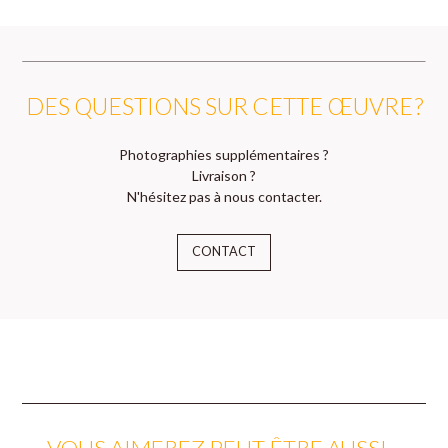
DES QUESTIONS SUR CETTE ŒUVRE ?
Photographies supplémentaires ?
Livraison ?
N'hésitez pas à nous contacter.
CONTACT
VOUS AIMEREZ PEUT-ÊTRE AUSSI…