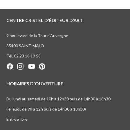
CENTRE CRISTEL D’ÉDITEUR D’ART
9 boulevard de la Tour d’Auvergne
35400 SAINT-MALO
Tél. 02 23 18 19 53
HORAIRES D’OUVERTURE
Du lundi au samedi de 10h à 12h30 puis de 14h30 à 18h30
(le jeudi, de 9h à 12h puis de 14h30 à 18h30)
Entrée libre