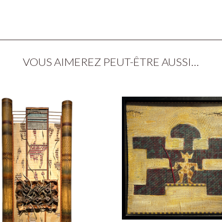
VOUS AIMEREZ PEUT-ÊTRE AUSSI…