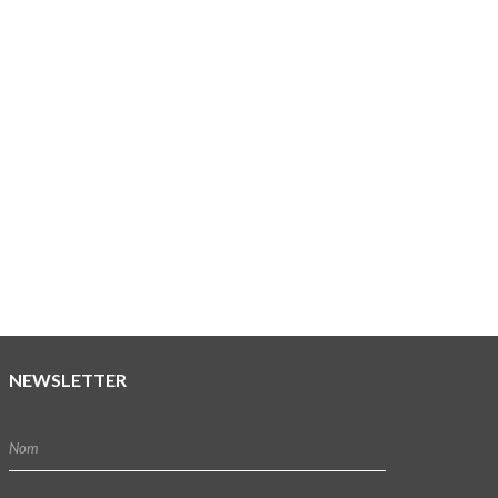
NEWSLETTER