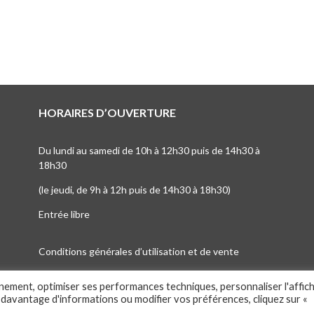
HORAIRES D’OUVERTURE
Du lundi au samedi de 10h à 12h30 puis de 14h30 à
18h30
(le jeudi, de 9h à 12h puis de 14h30 à 18h30)
Entrée libre
Conditions générales d’utilisation et de vente
nnement, optimiser ses performances techniques, personnaliser l'affic
 davantage d'informations ou modifier vos préférences, cliquez sur «