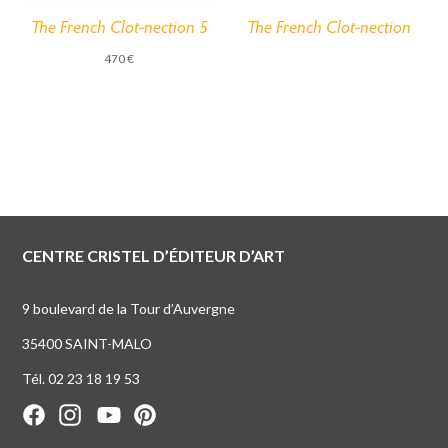
The French Clot-nection 5
The French Clot-nection
470
€
CENTRE CRISTEL D’ÉDITEUR D’ART
9 boulevard de la Tour d’Auvergne
35400 SAINT-MALO
Tél. 02 23 18 19 53