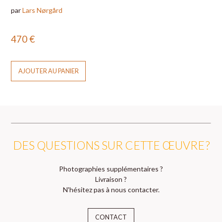
par
Lars Nørgård
470
€
AJOUTER AU PANIER
DES QUESTIONS SUR CETTE ŒUVRE ?
Photographies supplémentaires ?
Livraison ?
N'hésitez pas à nous contacter.
CONTACT