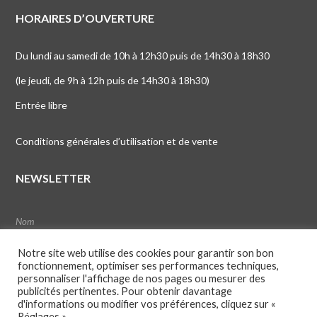
HORAIRES D’OUVERTURE
Du lundi au samedi de 10h à 12h30 puis de 14h30 à 18h30
(le jeudi, de 9h à 12h puis de 14h30 à 18h30)
Entrée libre
Conditions générales d’utilisation et de vente
NEWSLETTER
Notre site web utilise des cookies pour garantir son bon
fonctionnement, optimiser ses performances techniques,
personnaliser l'affichage de nos pages ou mesurer des
publicités pertinentes. Pour obtenir davantage
d'informations ou modifier vos préférences, cliquez sur «
Réglages ».