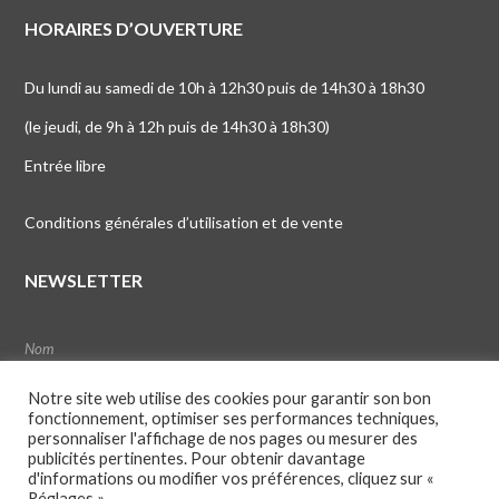
HORAIRES D’OUVERTURE
Du lundi au samedi de 10h à 12h30 puis de 14h30 à 18h30
(le jeudi, de 9h à 12h puis de 14h30 à 18h30)
Entrée libre
Conditions générales d’utilisation et de vente
NEWSLETTER
Notre site web utilise des cookies pour garantir son bon
fonctionnement, optimiser ses performances techniques,
personnaliser l'affichage de nos pages ou mesurer des
publicités pertinentes. Pour obtenir davantage
d'informations ou modifier vos préférences, cliquez sur «
Réglages ».