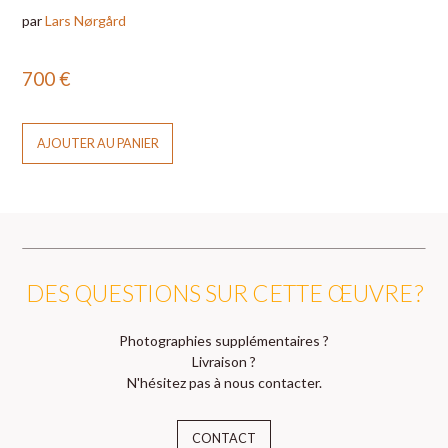
par
Lars Nørgård
700
€
AJOUTER AU PANIER
DES QUESTIONS SUR CETTE ŒUVRE ?
Photographies supplémentaires ?
Livraison ?
N'hésitez pas à nous contacter.
CONTACT