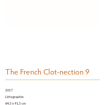
The French Clot-nection 9
2017
Lithographie
64,5 x 91,5 cm