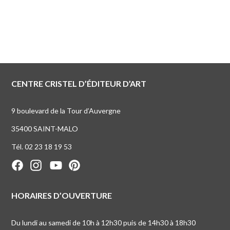
CENTRE CRISTEL D’ÉDITEUR D’ART
9 boulevard de la Tour d’Auvergne
35400 SAINT-MALO
Tél. 02 23 18 19 53
HORAIRES D’OUVERTURE
Du lundi au samedi de 10h à 12h30 puis de 14h30 à 18h30