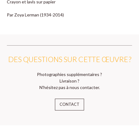
Crayon et lavis sur papier
Par Zoya Lerman (1934-2014)
DES QUESTIONS SUR CETTE ŒUVRE ?
Photographies supplémentaires ?
Livraison ?
N'hésitez pas à nous contacter.
CONTACT