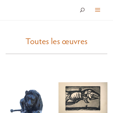
Toutes les œuvres