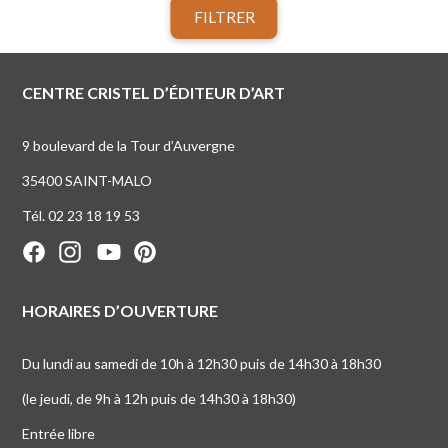
FILTRER
CENTRE CRISTEL D’ÉDITEUR D’ART
9 boulevard de la Tour d’Auvergne
35400 SAINT-MALO
Tél. 02 23 18 19 53
HORAIRES D’OUVERTURE
Du lundi au samedi de 10h à 12h30 puis de 14h30 à 18h30
(le jeudi, de 9h à 12h puis de 14h30 à 18h30)
Entrée libre