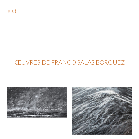
🇬🇧
ŒUVRES DE FRANCO SALAS BORQUEZ