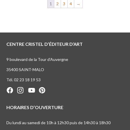
1
2
3
4
→
CENTRE CRISTEL D’ÉDITEUR D’ART
9 boulevard de la Tour d’Auvergne
35400 SAINT-MALO
Tél. 02 23 18 19 53
HORAIRES D’OUVERTURE
Du lundi au samedi de 10h à 12h30 puis de 14h30 à 18h30