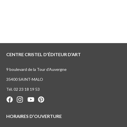
CENTRE CRISTEL D’ÉDITEUR D’ART
9 boulevard de la Tour d’Auvergne
35400 SAINT-MALO
Tél. 02 23 18 19 53
HORAIRES D’OUVERTURE