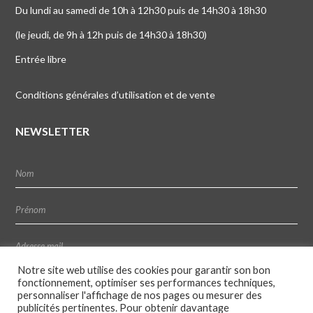
Du lundi au samedi de 10h à 12h30 puis de 14h30 à 18h30
(le jeudi, de 9h à 12h puis de 14h30 à 18h30)
Entrée libre
Conditions générales d’utilisation et de vente
NEWSLETTER
Notre site web utilise des cookies pour garantir son bon
fonctionnement, optimiser ses performances techniques,
personnaliser l'affichage de nos pages ou mesurer des
publicités pertinentes. Pour obtenir davantage