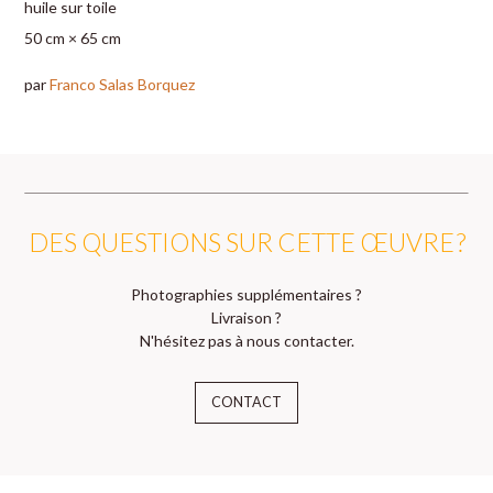
huile sur toile
50 cm × 65 cm
par
Franco Salas Borquez
DES QUESTIONS SUR CETTE ŒUVRE ?
Photographies supplémentaires ?
Livraison ?
N'hésitez pas à nous contacter.
CONTACT