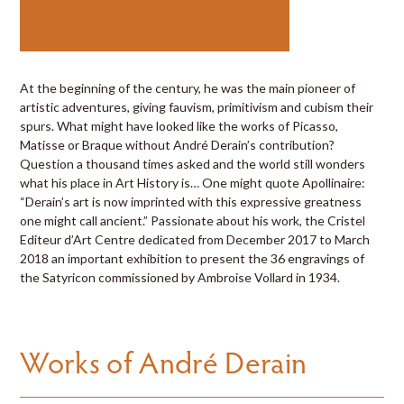
At the beginning of the century, he was the main pioneer of
artistic adventures, giving fauvism, primitivism and cubism their
spurs. What might have looked like the works of Picasso,
Matisse or Braque without André Derain’s contribution?
Question a thousand times asked and the world still wonders
what his place in Art History is… One might quote Apollinaire:
“Derain’s art is now imprinted with this expressive greatness
one might call ancient.” Passionate about his work, the Cristel
Editeur d’Art Centre dedicated from December 2017 to March
2018 an important exhibition to present the 36 engravings of
the Satyricon commissioned by Ambroise Vollard in 1934.
Works of André Derain