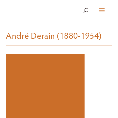
André Derain (1880-1954)