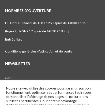
HORAIRES D’OUVERTURE
Du lundi au samedi de 10h à 12h30 puis de 14h30 à 18h30
(le jeudi, de 9h à 12h puis de 14h30 à 18h30)
Entrée libre
Conditions générales d’utilisation et de vente
NEWSLETTER
Notre site web utilise des cookies pour garantir son bon
fonctionnement, optimiser ses performances techniques,
personnaliser l'affichage de nos pages ou mesurer des
publicités pertinentes. Pour obtenir davantage