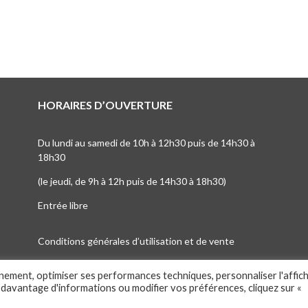
HORAIRES D’OUVERTURE
Du lundi au samedi de 10h à 12h30 puis de 14h30 à
18h30
(le jeudi, de 9h à 12h puis de 14h30 à 18h30)
Entrée libre
Conditions générales d’utilisation et de vente
nnement, optimiser ses performances techniques, personnaliser l'affic
 davantage d'informations ou modifier vos préférences, cliquez sur «