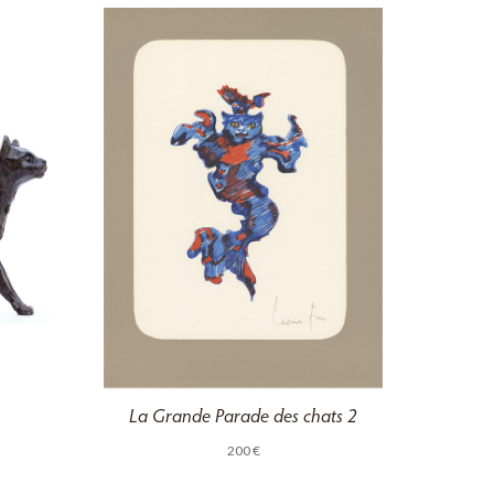
La Grande Parade des chats 2
200
€