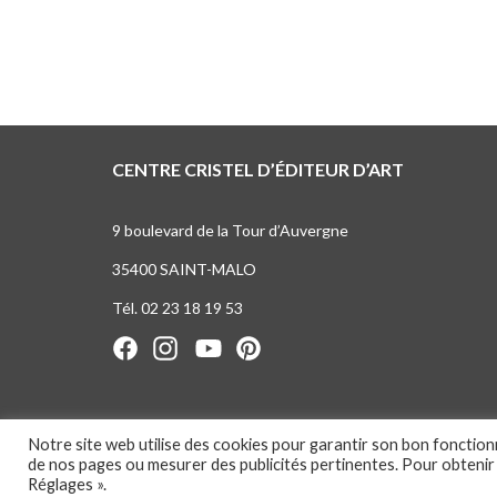
CENTRE CRISTEL D’ÉDITEUR D’ART
9 boulevard de la Tour d’Auvergne
35400 SAINT-MALO
Tél. 02 23 18 19 53
Notre site web utilise des cookies pour garantir son bon fonctio
de nos pages ou mesurer des publicités pertinentes. Pour obtenir
Réglages ».