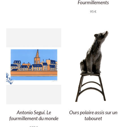
Fourmillements
95
€
Antonio Seguí. Le
Ours polaire assis sur un
fourmillement du monde
tabouret