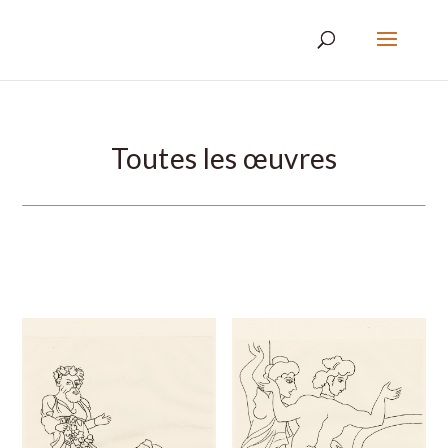
Toutes les œuvres