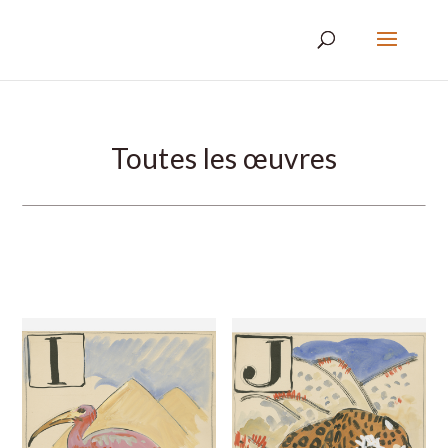
Toutes les œuvres