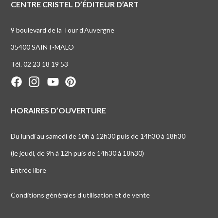
CENTRE CRISTEL D’ÉDITEUR D’ART
9 boulevard de la Tour d’Auvergne
35400 SAINT-MALO
Tél. 02 23 18 19 53
HORAIRES D’OUVERTURE
Du lundi au samedi de 10h à 12h30 puis de 14h30 à 18h30
(le jeudi, de 9h à 12h puis de 14h30 à 18h30)
Entrée libre
Conditions générales d’utilisation et de vente