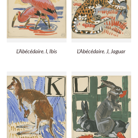
L’Abécédaire. I, Ibis
L’Abécédaire. J, Jaguar