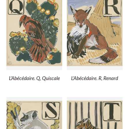
L’Abécédaire. Q, Quiscale
L’Abécédaire. R, Renard