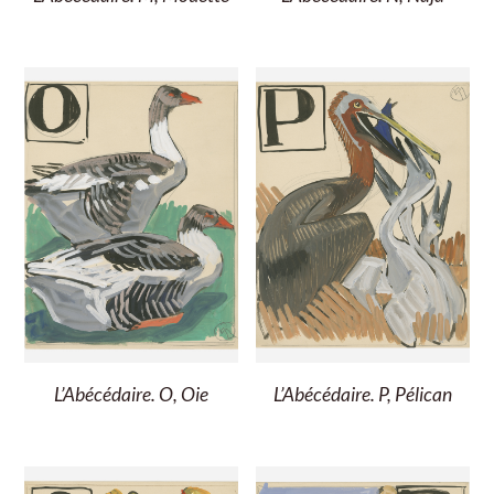
L’Abécédaire. O, Oie
L’Abécédaire. P, Pélican