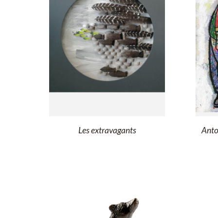
Les extravagants
Anto