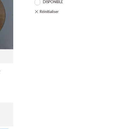
DISPONIBLE
x