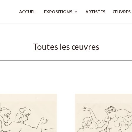
ACCUEIL
EXPOSITIONS
ARTISTES
ŒUVRES
Toutes les œuvres