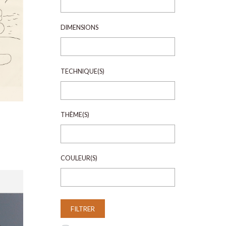
DIMENSIONS
TECHNIQUE(S)
THÈME(S)
COULEUR(S)
FILTRER