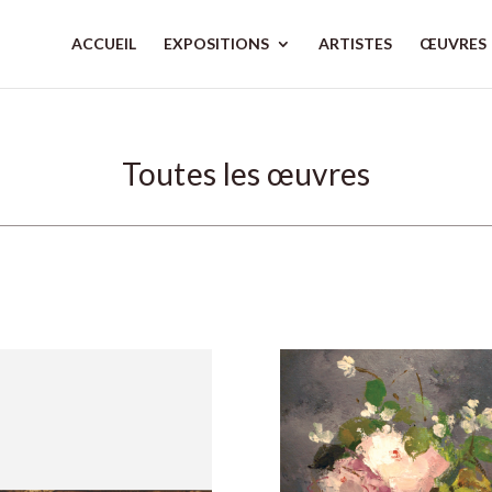
ACCUEIL
EXPOSITIONS
ARTISTES
ŒUVRES
Toutes les œuvres