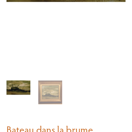
Bateau dans la brume