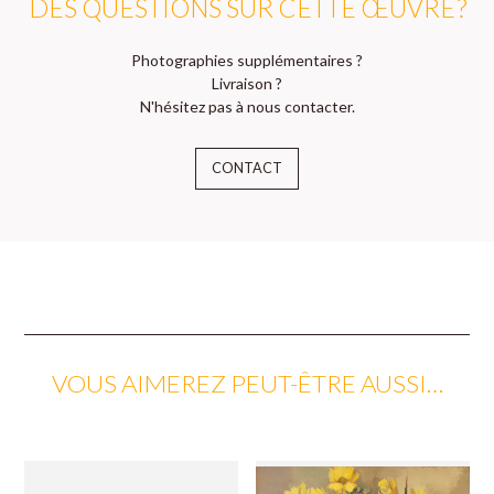
DES QUESTIONS SUR CETTE ŒUVRE ?
Photographies supplémentaires ?
Livraison ?
N'hésitez pas à nous contacter.
CONTACT
VOUS AIMEREZ PEUT-ÊTRE AUSSI…