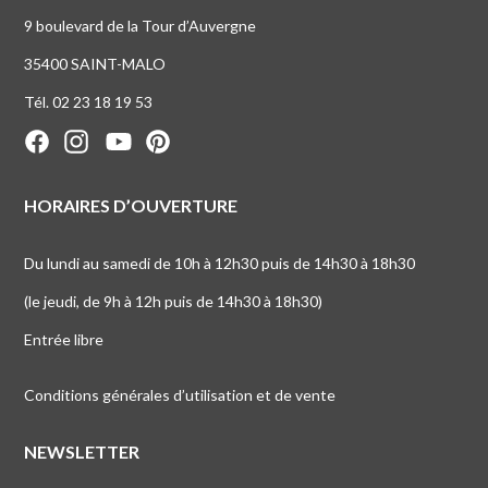
9 boulevard de la Tour d’Auvergne
35400 SAINT-MALO
Tél. 02 23 18 19 53
HORAIRES D’OUVERTURE
Du lundi au samedi de 10h à 12h30 puis de 14h30 à 18h30
(le jeudi, de 9h à 12h puis de 14h30 à 18h30)
Entrée libre
Conditions générales d’utilisation et de vente
NEWSLETTER