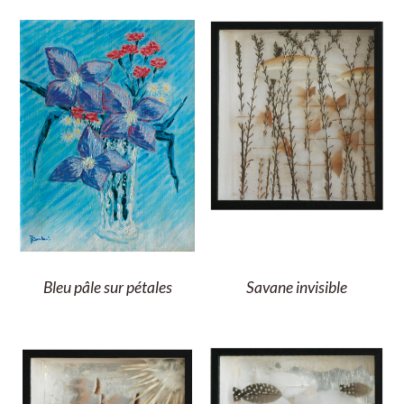
Bleu pâle sur pétales
Savane invisible