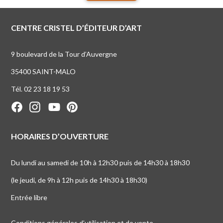
CENTRE CRISTEL D’ÉDITEUR D’ART
9 boulevard de la Tour d’Auvergne
35400 SAINT-MALO
Tél. 02 23 18 19 53
HORAIRES D’OUVERTURE
Du lundi au samedi de 10h à 12h30 puis de 14h30 à 18h30
(le jeudi, de 9h à 12h puis de 14h30 à 18h30)
Entrée libre
Conditions générales d’utilisation et de vente