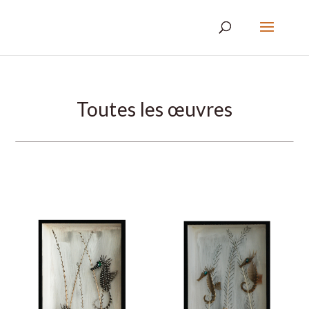
Toutes les œuvres