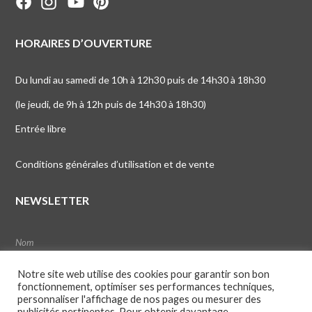
HORAIRES D’OUVERTURE
Du lundi au samedi de 10h à 12h30 puis de 14h30 à 18h30
(le jeudi, de 9h à 12h puis de 14h30 à 18h30)
Entrée libre
Conditions générales d’utilisation et de vente
NEWSLETTER
Notre site web utilise des cookies pour garantir son bon
fonctionnement, optimiser ses performances techniques,
personnaliser l'affichage de nos pages ou mesurer des
publicités pertinentes. Pour obtenir davantage