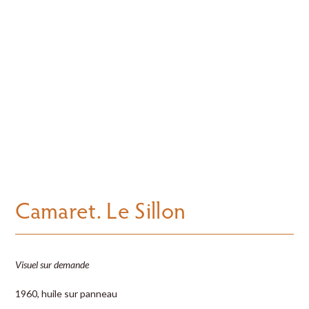
Camaret. Le Sillon
Visuel sur demande
1960, huile sur panneau