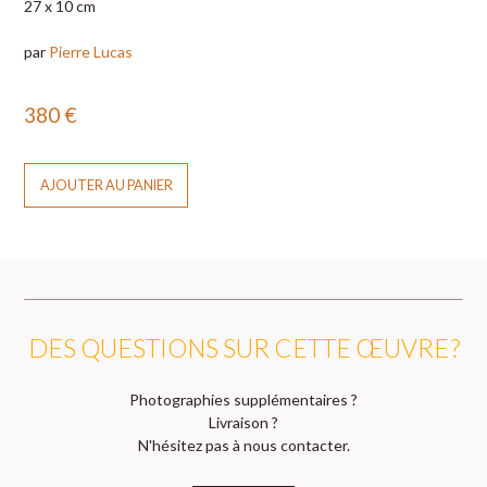
27 x 10 cm
par
Pierre Lucas
380
€
AJOUTER AU PANIER
DES QUESTIONS SUR CETTE ŒUVRE ?
Photographies supplémentaires ?
Livraison ?
N'hésitez pas à nous contacter.