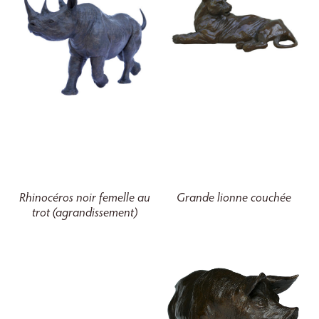
Rhinocéros noir femelle au
Grande lionne couchée
trot (agrandissement)