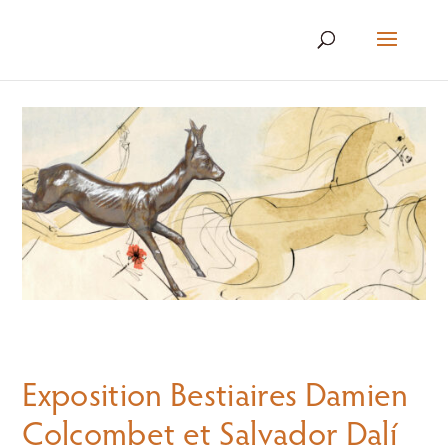
Exposition Bestiaires Damien
Colcombet et Salvador Dalí