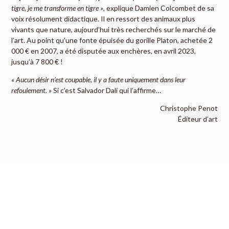
tigre, je me transforme en tigre »
, explique Damien Colcombet de sa
voix résolument didactique. Il en ressort des animaux plus
vivants que nature, aujourd’hui très recherchés sur le marché de
l’art. Au point qu’une fonte épuisée du gorille Platon, achetée 2
000 € en 2007, a été disputée aux enchères, en avril 2023,
jusqu’à 7 800 € !
« Aucun désir n’est coupable, il y a faute uniquement dans leur
refoulement. »
Si c’est Salvador Dalí qui l’affirme…
Christophe Penot
Éditeur d’art