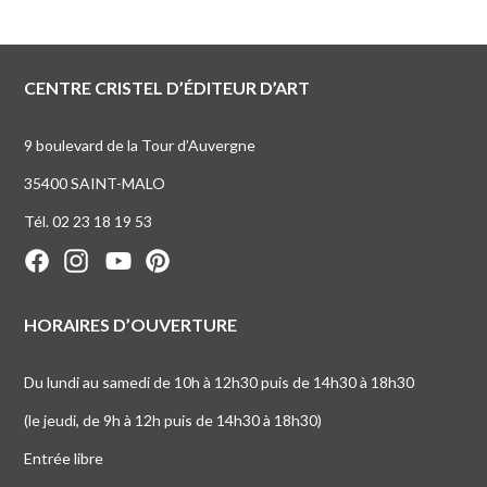
CENTRE CRISTEL D’ÉDITEUR D’ART
9 boulevard de la Tour d’Auvergne
35400 SAINT-MALO
Tél. 02 23 18 19 53
HORAIRES D’OUVERTURE
Du lundi au samedi de 10h à 12h30 puis de 14h30 à 18h30
(le jeudi, de 9h à 12h puis de 14h30 à 18h30)
Entrée libre