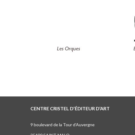
Les Orques
CENTRE CRISTEL D’ÉDITEUR D’ART
9 boulevard de la Tour d’Auvergne