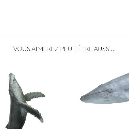
VOUS AIMEREZ PEUT-ÊTRE AUSSI…