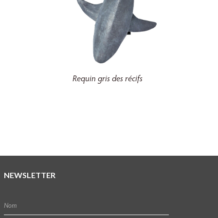
Requin gris des récifs
NEWSLETTER