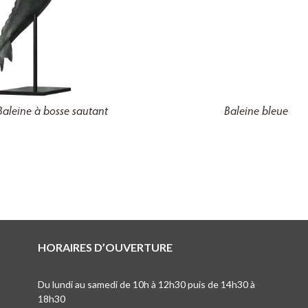
Baleine à bosse sautant
Baleine bleue
HORAIRES D’OUVERTURE
Du lundi au samedi de 10h à 12h30 puis de 14h30 à
18h30