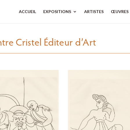
ACCUEIL
EXPOSITIONS
ARTISTES
ŒUVRES
re Cristel Éditeur d’Art