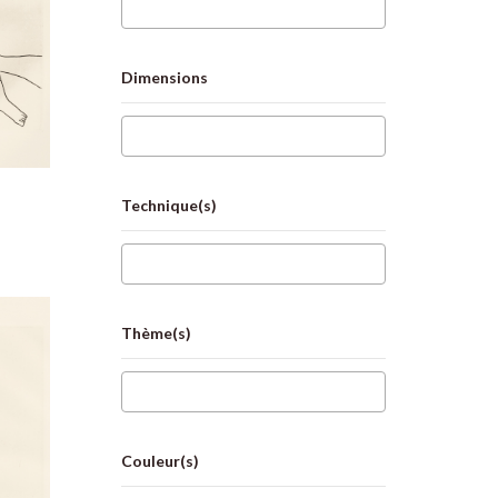
Dimensions
Technique(s)
Thème(s)
Couleur(s)