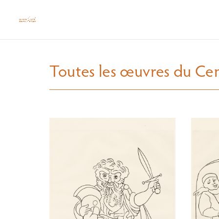
Toutes les œuvres du Cent