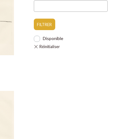
FILTRER
Disponible