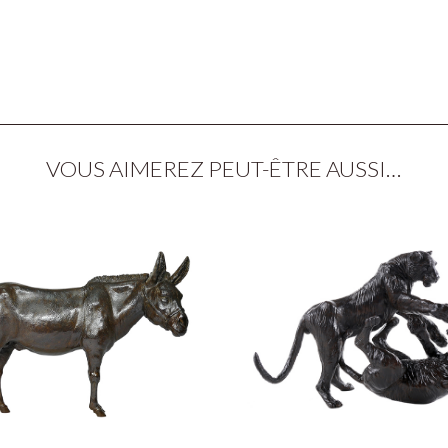
VOUS AIMEREZ PEUT-ÊTRE AUSSI…