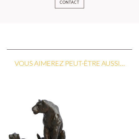
CONTACT
VOUS AIMEREZ PEUT-ÊTRE AUSSI…