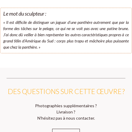
Le mot du sculpteur :
« Il est difficile de distinguer un jaguar d’une panthère autrement que par la
forme des tâches sur le pelage, ce qui ne se voit pas avec une patine brune.
J’ai donc dû veiller à bien représenter les autres caractéristiques propres à ce
grand félin d’Amérique du Sud : corps plus trapu et mâchoire plus puissante
que chez la panthère. »
DES QUESTIONS SUR CETTE ŒUVRE ?
Photographies supplémentaires ?
Livraison ?
N'hésitez pas à nous contacter.