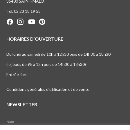
35400 SAINT-MALO
Tél. 02 23 18 19 53
HORAIRES D’OUVERTURE
Du lundi au samedi de 10h à 12h30 puis de 14h30 à 18h30
(le jeudi, de 9h à 12h puis de 14h30 à 18h30)
Entrée libre
Conditions générales d’utilisation et de vente
NEWSLETTER