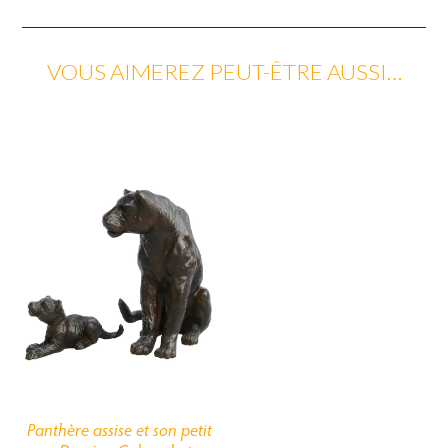
VOUS AIMEREZ PEUT-ÊTRE AUSSI…
Panthère assise et son petit