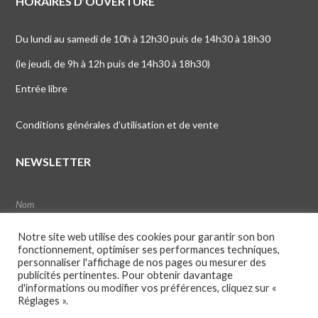
HORAIRES D’OUVERTURE
Du lundi au samedi de 10h à 12h30 puis de 14h30 à 18h30
(le jeudi, de 9h à 12h puis de 14h30 à 18h30)
Entrée libre
Conditions générales d’utilisation et de vente
NEWSLETTER
Notre site web utilise des cookies pour garantir son bon
fonctionnement, optimiser ses performances techniques,
personnaliser l'affichage de nos pages ou mesurer des
publicités pertinentes. Pour obtenir davantage
d'informations ou modifier vos préférences, cliquez sur «
Réglages ».