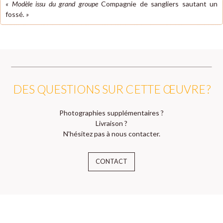
« Modèle issu du grand groupe
Compagnie de sangliers sautant un
fossé
. »
DES QUESTIONS SUR CETTE ŒUVRE ?
Photographies supplémentaires ?
Livraison ?
N'hésitez pas à nous contacter.
CONTACT