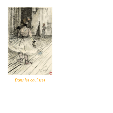
Dans les coulisses