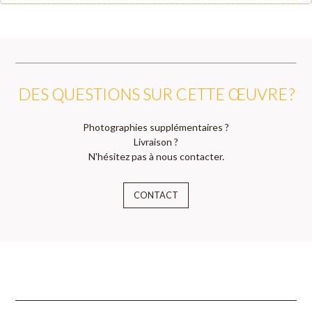
DES QUESTIONS SUR CETTE ŒUVRE ?
Photographies supplémentaires ?
Livraison ?
N'hésitez pas à nous contacter.
CONTACT