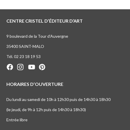
CENTRE CRISTEL D’ÉDITEUR D’ART
9 boulevard de la Tour d’Auvergne
35400 SAINT-MALO
Tél. 02 23 18 19 53
HORAIRES D’OUVERTURE
Du lundi au samedi de 10h à 12h30 puis de 14h30 à 18h30
(le jeudi, de 9h à 12h puis de 14h30 à 18h30)
Entrée libre