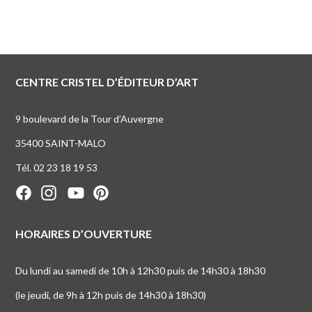
CENTRE CRISTEL D’ÉDITEUR D’ART
9 boulevard de la Tour d’Auvergne
35400 SAINT-MALO
Tél. 02 23 18 19 53
HORAIRES D’OUVERTURE
Du lundi au samedi de 10h à 12h30 puis de 14h30 à 18h30
(le jeudi, de 9h à 12h puis de 14h30 à 18h30)