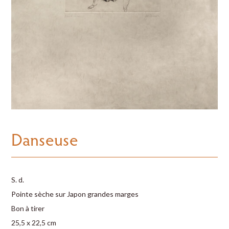
Danseuse
S. d.
Pointe sèche sur Japon grandes marges
Bon à tirer
25,5 x 22,5 cm