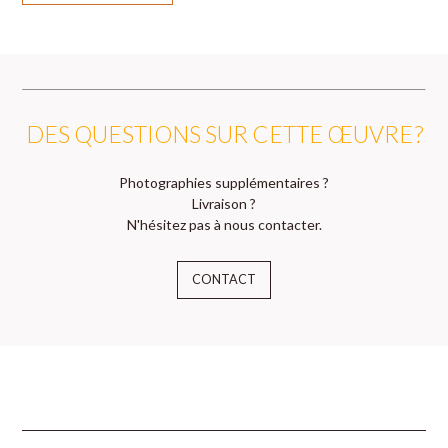
DES QUESTIONS SUR CETTE ŒUVRE ?
Photographies supplémentaires ?
Livraison ?
N'hésitez pas à nous contacter.
CONTACT