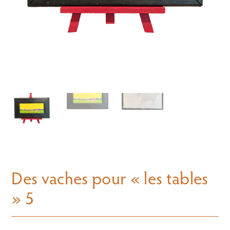
Des vaches pour « les tables
» 5