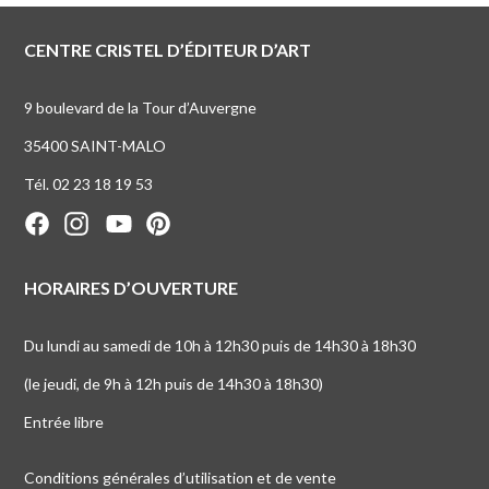
CENTRE CRISTEL D’ÉDITEUR D’ART
9 boulevard de la Tour d’Auvergne
35400 SAINT-MALO
Tél. 02 23 18 19 53
HORAIRES D’OUVERTURE
Du lundi au samedi de 10h à 12h30 puis de 14h30 à 18h30
(le jeudi, de 9h à 12h puis de 14h30 à 18h30)
Entrée libre
Conditions générales d’utilisation et de vente