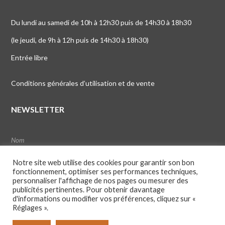
Du lundi au samedi de 10h à 12h30 puis de 14h30 à 18h30
(le jeudi, de 9h à 12h puis de 14h30 à 18h30)
Entrée libre
Conditions générales d’utilisation et de vente
NEWSLETTER
Notre site web utilise des cookies pour garantir son bon
fonctionnement, optimiser ses performances techniques,
personnaliser l'affichage de nos pages ou mesurer des
publicités pertinentes. Pour obtenir davantage
d'informations ou modifier vos préférences, cliquez sur «
Réglages ».