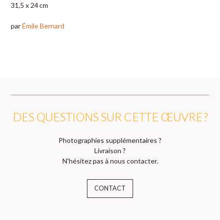
31,5 x 24 cm
par
Émile Bernard
DES QUESTIONS SUR CETTE ŒUVRE ?
Photographies supplémentaires ?
Livraison ?
N'hésitez pas à nous contacter.
CONTACT