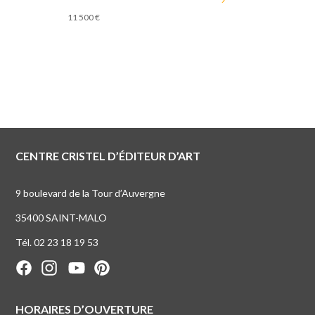
11 500
€
CENTRE CRISTEL D’ÉDITEUR D’ART
9 boulevard de la Tour d’Auvergne
35400 SAINT-MALO
Tél. 02 23 18 19 53
HORAIRES D’OUVERTURE