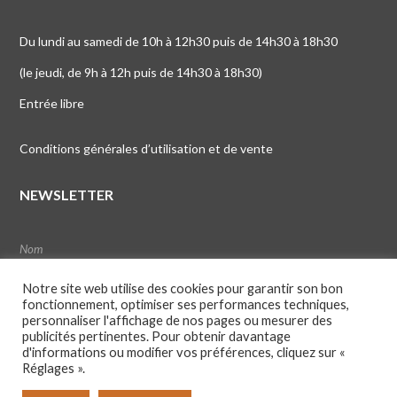
Du lundi au samedi de 10h à 12h30 puis de 14h30 à 18h30
(le jeudi, de 9h à 12h puis de 14h30 à 18h30)
Entrée libre
Conditions générales d’utilisation et de vente
NEWSLETTER
Notre site web utilise des cookies pour garantir son bon
fonctionnement, optimiser ses performances techniques,
personnaliser l'affichage de nos pages ou mesurer des
publicités pertinentes. Pour obtenir davantage
d'informations ou modifier vos préférences, cliquez sur «
Réglages ».