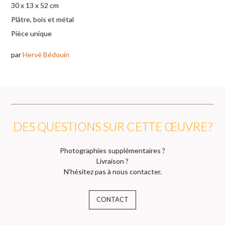
30 x 13 x 52 cm
Plâtre, bois et métal
Pièce unique
par
Hervé Bédouin
DES QUESTIONS SUR CETTE ŒUVRE ?
Photographies supplémentaires ?
Livraison ?
N'hésitez pas à nous contacter.
CONTACT