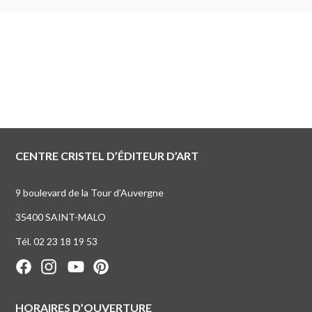
CENTRE CRISTEL D’ÉDITEUR D’ART
9 boulevard de la Tour d’Auvergne
35400 SAINT-MALO
Tél. 02 23 18 19 53
HORAIRES D’OUVERTURE