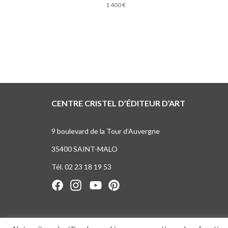
1 400
€
CENTRE CRISTEL D’ÉDITEUR D’ART
9 boulevard de la Tour d’Auvergne
35400 SAINT-MALO
Tél. 02 23 18 19 53