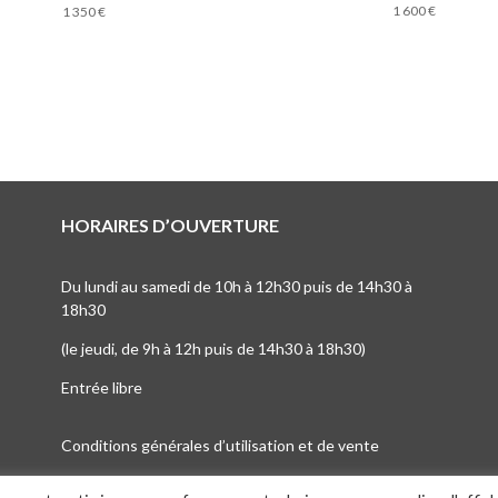
1 600
€
1 350
€
HORAIRES D’OUVERTURE
Du lundi au samedi de 10h à 12h30 puis de 14h30 à
18h30
(le jeudi, de 9h à 12h puis de 14h30 à 18h30)
Entrée libre
Conditions générales d’utilisation et de vente