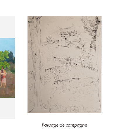
Paysage de campagne