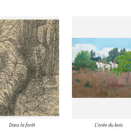
L’orée du bois
Dans la forêt