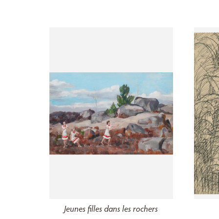
Jeunes filles dans les rochers