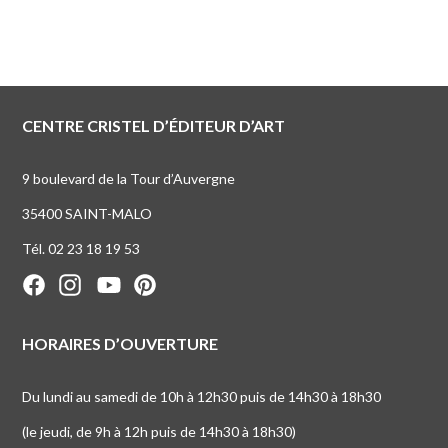
CENTRE CRISTEL D’ÉDITEUR D’ART
9 boulevard de la Tour d’Auvergne
35400 SAINT-MALO
Tél. 02 23 18 19 53
HORAIRES D’OUVERTURE
Du lundi au samedi de 10h à 12h30 puis de 14h30 à 18h30
(le jeudi, de 9h à 12h puis de 14h30 à 18h30)