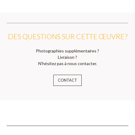
DES QUESTIONS SUR CETTE ŒUVRE ?
Photographies supplémentaires ?
Livraison ?
N'hésitez pas à nous contacter.
CONTACT