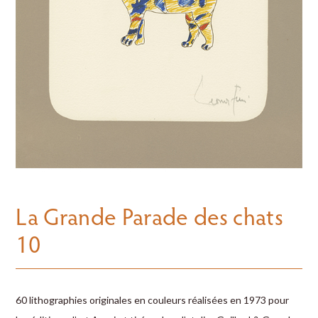
La Grande Parade des chats
10
60 lithographies originales en couleurs réalisées en 1973 pour