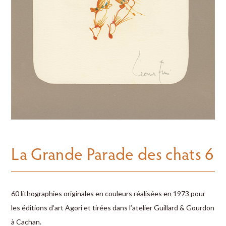
La Grande Parade des chats 6
60 lithographies originales en couleurs réalisées en 1973 pour
les ­éditions d’art Agori et tirées dans l’atelier Guillard & Gourdon
à Cachan.