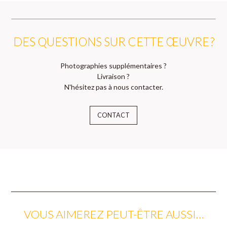
DES QUESTIONS SUR CETTE ŒUVRE ?
Photographies supplémentaires ?
Livraison ?
N'hésitez pas à nous contacter.
CONTACT
VOUS AIMEREZ PEUT-ÊTRE AUSSI…