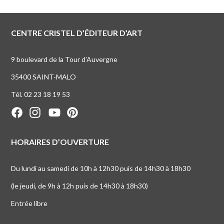
CENTRE CRISTEL D’ÉDITEUR D’ART
9 boulevard de la Tour d’Auvergne
35400 SAINT-MALO
Tél. 02 23 18 19 53
HORAIRES D’OUVERTURE
Du lundi au samedi de 10h à 12h30 puis de 14h30 à 18h30
(le jeudi, de 9h à 12h puis de 14h30 à 18h30)
Entrée libre