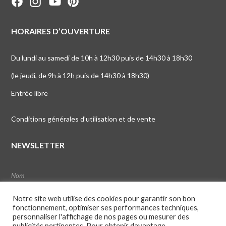
HORAIRES D’OUVERTURE
Du lundi au samedi de 10h à 12h30 puis de 14h30 à 18h30
(le jeudi, de 9h à 12h puis de 14h30 à 18h30)
Entrée libre
Conditions générales d’utilisation et de vente
NEWSLETTER
Notre site web utilise des cookies pour garantir son bon
fonctionnement, optimiser ses performances techniques,
personnaliser l'affichage de nos pages ou mesurer des
publicités pertinentes. Pour obtenir davantage