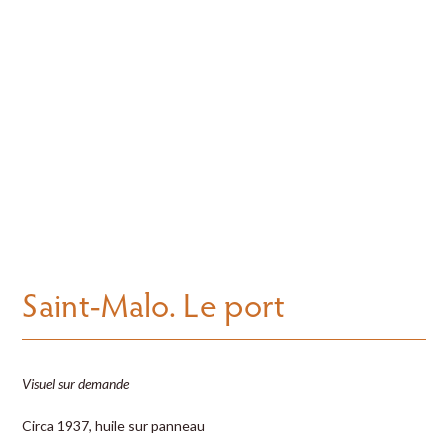
Saint-Malo. Le port
Visuel sur demande
Circa 1937, huile sur panneau