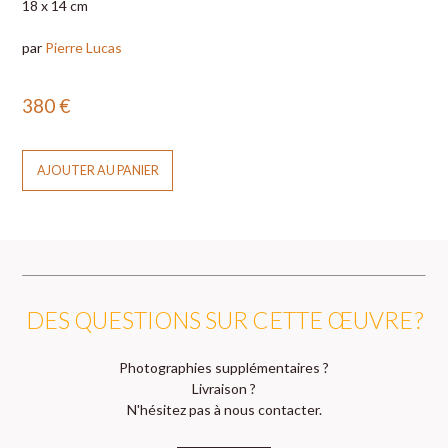
18 x 14 cm
par
Pierre Lucas
380
€
AJOUTER AU PANIER
DES QUESTIONS SUR CETTE ŒUVRE ?
Photographies supplémentaires ?
Livraison ?
N'hésitez pas à nous contacter.