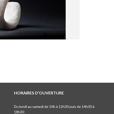
HORAIRES D’OUVERTURE
Du lundi au samedi de 10h à 12h30 puis de 14h30 à
18h30