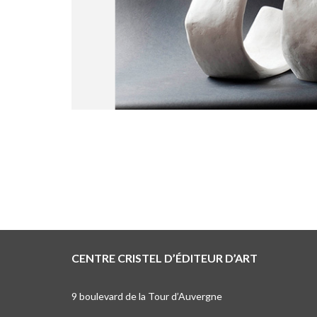
CENTRE CRISTEL D’ÉDITEUR D’ART
9 boulevard de la Tour d’Auvergne