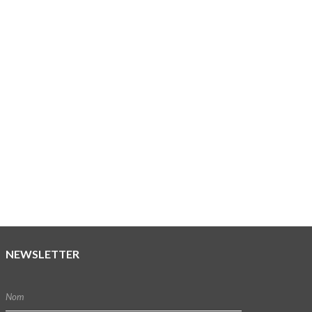
NEWSLETTER