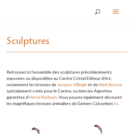
Sculptures
Retrouvez ici l’ensemble des sculptures précédemments
exposées ou disponibles au Centre Cristel Éditeur d’Art,
notamment les bronzes de
Jacques Villeglé
et de
Mark Brusse
spécialement créés pour le Centre, ou bien les Aigrettes
garzettes d’
Hervé Bédouin
. Vous pouvez également découvrir
les magnifiques bronzes animaliers de Damien Colcombet
ici
.