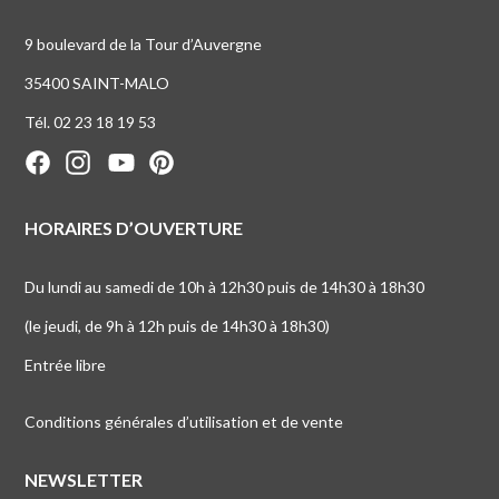
9 boulevard de la Tour d’Auvergne
35400 SAINT-MALO
Tél. 02 23 18 19 53
HORAIRES D’OUVERTURE
Du lundi au samedi de 10h à 12h30 puis de 14h30 à 18h30
(le jeudi, de 9h à 12h puis de 14h30 à 18h30)
Entrée libre
Conditions générales d’utilisation et de vente
NEWSLETTER