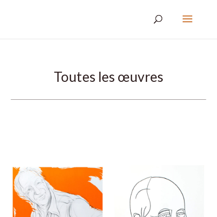
Toutes les œuvres