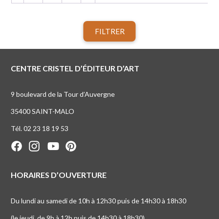
FILTRER
CENTRE CRISTEL D’ÉDITEUR D’ART
9 boulevard de la Tour d’Auvergne
35400 SAINT-MALO
Tél. 02 23 18 19 53
HORAIRES D’OUVERTURE
Du lundi au samedi de 10h à 12h30 puis de 14h30 à 18h30
(le jeudi, de 9h à 12h puis de 14h30 à 18h30)