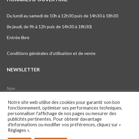
Du lundi au samedi de 10h à 12h30 puis de 14h30 à 18h30
(le jeudi, de 9h à 12h puis de 14h30 à 18h30)
Entrée libre
Conditions générales d’utilisation et de vente
NEWSLETTER
Notre site web utilise des cookies pour garantir son bon
fonctionnement, optimiser ses performances techniques,
personnaliser l'affichage de nos pages ou mesurer des
publicités pertinentes. Pour obtenir davantage
d'informations ou modifier vos préférences, cliquez sur «
Réglages ».