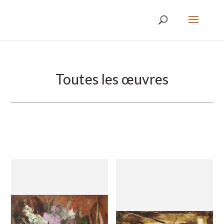
Toutes les œuvres