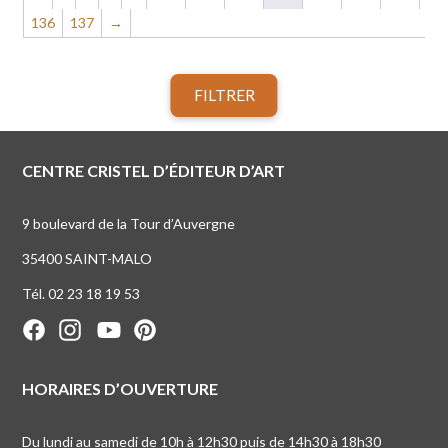
136
137
→
FILTRER
CENTRE CRISTEL D’ÉDITEUR D’ART
9 boulevard de la Tour d’Auvergne
35400 SAINT-MALO
Tél. 02 23 18 19 53
HORAIRES D’OUVERTURE
Du lundi au samedi de 10h à 12h30 puis de 14h30 à 18h30