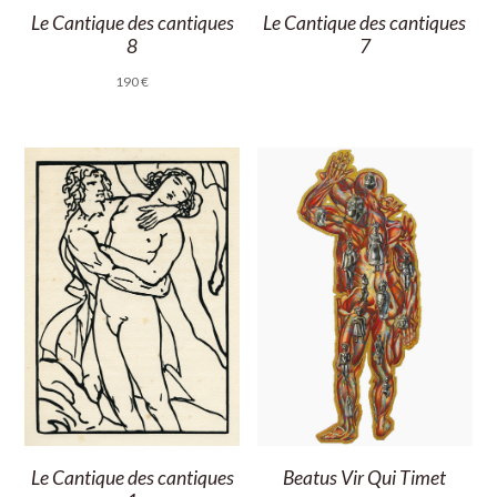
Le Cantique des cantiques
Le Cantique des cantiques
8
7
190
€
Le Cantique des cantiques
Beatus Vir Qui Timet