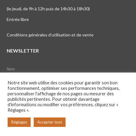
(le jeudi, de 9h à 12h puis de 14h30 à 18h30)
Entrée libre
Conditions générales d’utilisation et de vente
NEWSLETTER
Notre site web utilise des cookies pour garantir son bon
fonctionnement, optimiser ses performances techniques,
personnaliser l'affichage de nos pages ou mesurer des
publicités pertinentes. Pour obtenir davantage
d'informations ou modifier vos préférences, cliquez sur «
Réglages ».
Réglages
Accepter tout