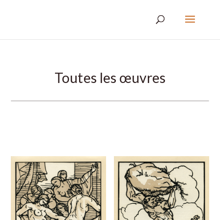
Toutes les œuvres