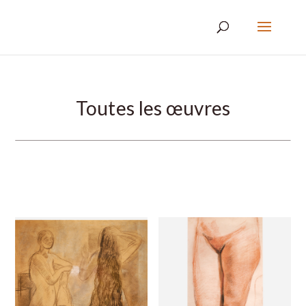
Toutes les œuvres