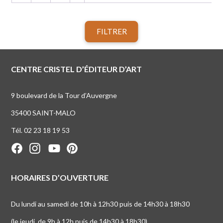
FILTRER
CENTRE CRISTEL D’ÉDITEUR D’ART
9 boulevard de la Tour d’Auvergne
35400 SAINT-MALO
Tél. 02 23 18 19 53
HORAIRES D’OUVERTURE
Du lundi au samedi de 10h à 12h30 puis de 14h30 à 18h30
(le jeudi, de 9h à 12h puis de 14h30 à 18h30)